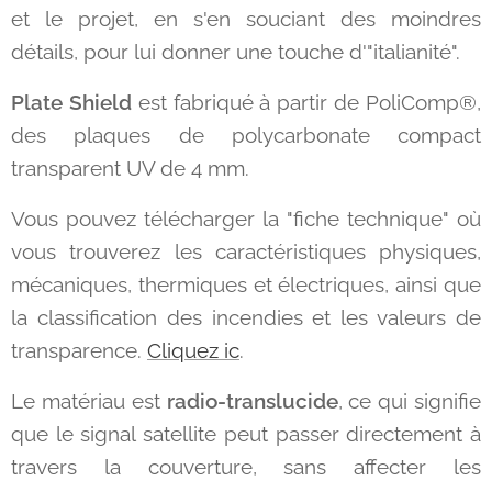
et le projet, en s'en souciant des moindres
détails, pour lui donner une touche d'"italianité".
Plate Shield
est fabriqué à partir de PoliComp®,
des plaques de polycarbonate compact
transparent UV de 4 mm.
Vous pouvez télécharger la "fiche technique" où
vous trouverez les caractéristiques physiques,
mécaniques, thermiques et électriques, ainsi que
la classification des incendies et les valeurs de
transparence.
Cliquez ic
.
Le matériau est
radio-translucide
, ce qui signifie
que le signal satellite peut passer directement à
travers la couverture, sans affecter les