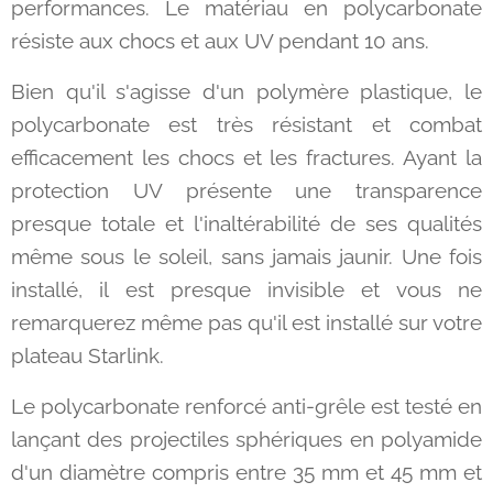
performances. Le matériau en polycarbonate
résiste aux chocs et aux UV pendant 10 ans.
Bien qu'il s'agisse d'un polymère plastique, le
polycarbonate est très résistant et combat
efficacement les chocs et les fractures. Ayant la
protection UV présente une transparence
presque totale et l'inaltérabilité de ses qualités
même sous le soleil, sans jamais jaunir. Une fois
installé, il est presque invisible et vous ne
remarquerez même pas qu'il est installé sur votre
plateau Starlink.
Le polycarbonate renforcé anti-grêle est testé en
lançant des projectiles sphériques en polyamide
d'un diamètre compris entre 35 mm et 45 mm et