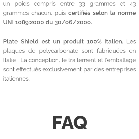
un poids compris entre 33 grammes et 43
grammes chacun, puis
certifiés selon la norme
UNI 1089:2000 du 30/06/2000.
Plate Shield est un produit 100% italien.
Les
plaques de polycarbonate sont fabriquées en
Italie : La conception, le traitement et l'emballage
sont effectués exclusivement par des entreprises
italiennes.
FAQ