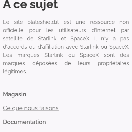
À ce sujet
Le site plateshield.it est une ressource non
officielle pour les utilisateurs d'Internet par
satellite de Starlink et SpaceX. Il n'y a pas
d'accords ou d'affiliation avec Starlink ou SpaceX.
Les marques Starlink ou SpaceX sont des
marques déposées de leurs propriétaires
légitimes.
Magasin
Ce que nous faisons
Documentation